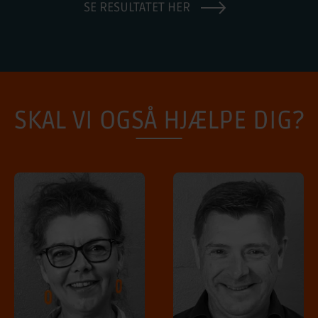
SE RESULTATET HER
SKAL VI OGSÅ HJÆLPE DIG?