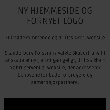
NY HJEMMESIDE OG
FORNYET LOGO
Et imødekommende og driftssikkert website
Skanderborg Forsyning valgte Skabertrang til
at skabe et nyt, erbtilgængeligt, driftssikkert
og brugervenligt website, der adresserer
behovene for både forbrugere og
samarbejdspartnere.