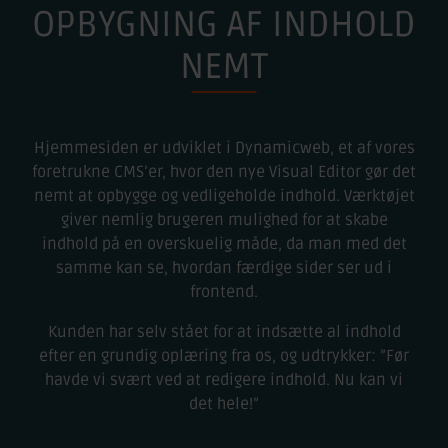
OPBYGNING AF INDHOLD
NEMT
Hjemmesiden er udviklet i Dynamicweb, et af vores
foretrukne CMS’er, hvor den nye Visual Editor gør det
nemt at opbygge og vedligeholde indhold. Værktøjet
giver nemlig brugeren mulighed for at skabe
indhold på en overskuelig måde, da man med det
samme kan se, hvordan færdige sider ser ud i
frontend.
Kunden har selv stået for at indsætte al indhold
efter en grundig oplæring fra os, og udtrykker: ”Før
havde vi svært ved at redigere indhold. Nu kan vi
det hele!”