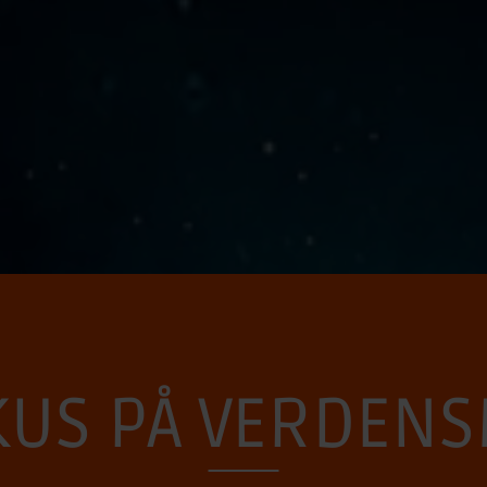
KUS PÅ VERDENS