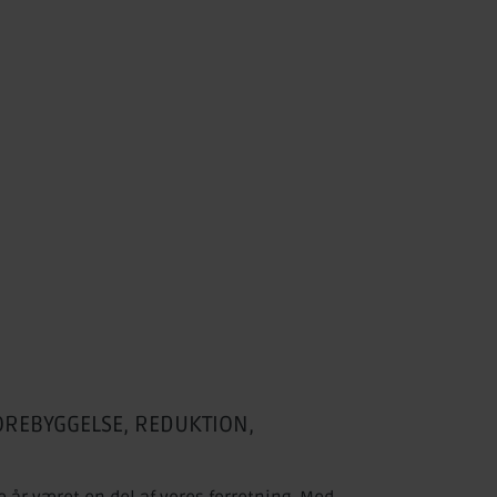
REBYGGELSE, REDUKTION,