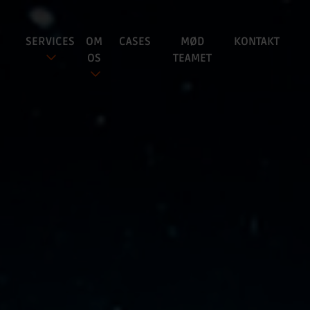
SERVICES
OM
CASES
MØD
KONTAKT
OS
TEAMET