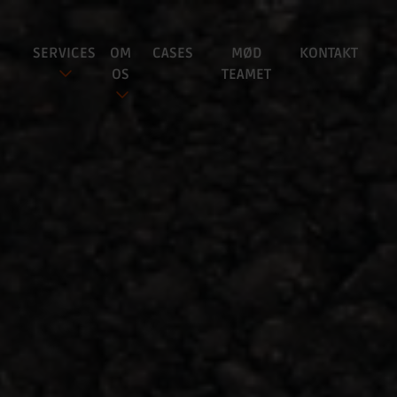
SERVICES
OM
CASES
MØD
KONTAKT
OS
TEAMET