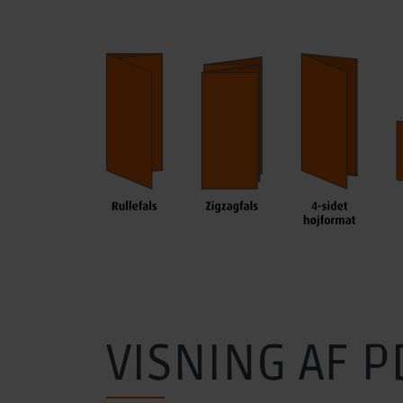
VISNING AF P