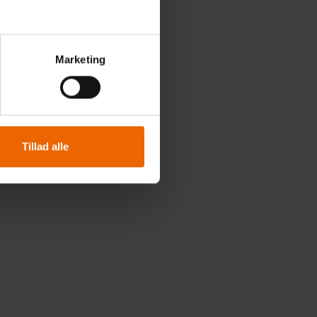
Marketing
Tillad alle