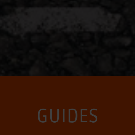
GUIDES