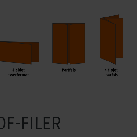
DF-FILER