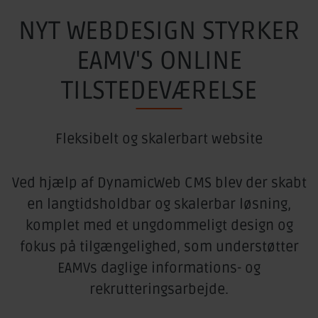
NYT WEBDESIGN STYRKER
EAMV'S ONLINE
TILSTEDEVÆRELSE
Fleksibelt og skalerbart website
Ved hjælp af DynamicWeb CMS blev der skabt
en langtidsholdbar og skalerbar løsning,
komplet med et ungdommeligt design og
fokus på tilgængelighed, som understøtter
EAMVs daglige informations- og
rekrutteringsarbejde.