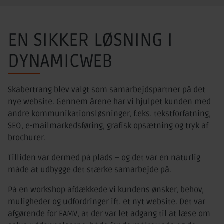
EN SIKKER LØSNING I
DYNAMICWEB
Skabertrang blev valgt som samarbejdspartner på det
nye website. Gennem årene har vi hjulpet kunden med
andre kommunikationsløsninger, f.eks.
tekstforfatning
,
SEO
,
e-mailmarkedsføring
,
grafisk opsætning og tryk af
brochurer
.
Tilliden var dermed på plads – og det var en naturlig
måde at udbygge det stærke samarbejde på.
På en workshop afdækkede vi kundens ønsker, behov,
muligheder og udfordringer ift. et nyt website. Det var
afgørende for EAMV, at der var let adgang til at læse om