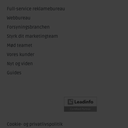
Full-service reklamebureau
Webbureau
Forsyningsbranchen
Styrk dit marketingteam
Mød teamet
Vores kunder
Nyt og viden
Guides
Cookie- og privatlivspolitik