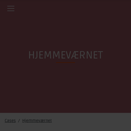
HJEMMEVÆRNET
Cases
Hjemmeværnet