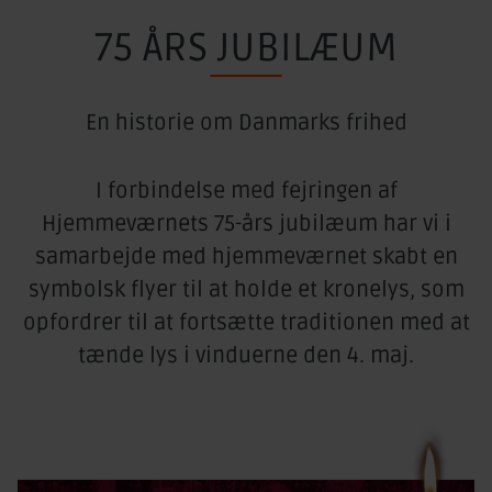
75 ÅRS JUBILÆUM
En historie om Danmarks frihed
I forbindelse med fejringen af
Hjemmeværnets 75-års jubilæum har vi i
samarbejde med hjemmeværnet skabt en
symbolsk flyer til at holde et kronelys, som
opfordrer til at fortsætte traditionen med at
tænde lys i vinduerne den 4. maj.