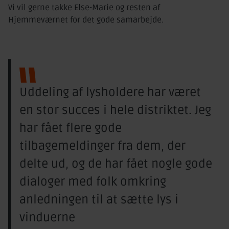
Vi vil gerne takke Else-Marie og resten af
Hjemmeværnet for det gode samarbejde.
Uddeling af lysholdere har været
en stor succes i hele distriktet. Jeg
har fået flere gode
tilbagemeldinger fra dem, der
delte ud, og de har fået nogle gode
dialoger med folk omkring
anledningen til at sætte lys i
vinduerne