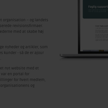
 organisation – og landets
serede revisionsfirmaer.
ederne med at skabe høj
ge nyheder og artikler, som
 kunder - så de er ajour
.
et nyt website med et
 var en portal for
llinger for hvert medlem,
 organisationens og