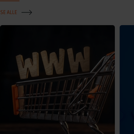
SE ALLE