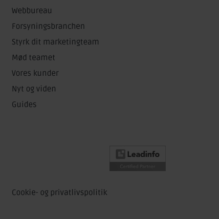
Webbureau
Forsyningsbranchen
Styrk dit marketingteam
Mød teamet
Vores kunder
Nyt og viden
Guides
Cookie- og privatlivspolitik