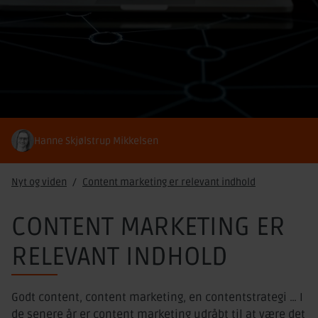
Hanne Skjølstrup Mikkelsen
Nyt og viden
Content marketing er relevant indhold
CONTENT MARKETING ER
RELEVANT INDHOLD
Godt content, content marketing, en contentstrategi … I
de senere år er content marketing udråbt til at være det