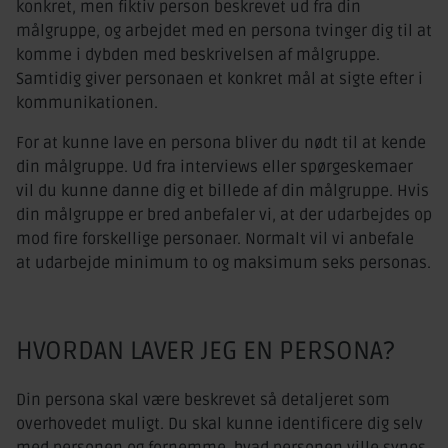
konkret, men fiktiv person beskrevet ud fra din
målgruppe, og arbejdet med en persona tvinger dig til at
komme i dybden med beskrivelsen af målgruppe.
Samtidig giver personaen et konkret mål at sigte efter i
kommunikationen.
For at kunne lave en persona bliver du nødt til at kende
din målgruppe. Ud fra interviews eller spørgeskemaer
vil du kunne danne dig et billede af din målgruppe. Hvis
din målgruppe er bred anbefaler vi, at der udarbejdes op
mod fire forskellige personaer. Normalt vil vi anbefale
at udarbejde minimum to og maksimum seks personas.
HVORDAN LAVER JEG EN PERSONA?
Din persona skal være beskrevet så detaljeret som
overhovedet muligt. Du skal kunne identificere dig selv