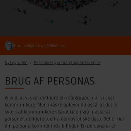
Hanne Skjølstrup Mikkelsen
Nyt og viden
Personaer gør målgruppen levende
BRUG AF PERSONAS
Vi ved, at vi skal definere en målgruppe, når vi skal
kommunikere. Men måske oplever du også, at det er
svært at kommunikere skarpt til en grå masse af
personer, defineret ud fra demografiske data. Det er her
din persona kommer ind i billedet! En persona er en